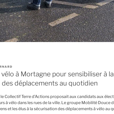
RNARD
vélo à Mortagne pour sensibiliser à la
n des déplacements au quotidien
 le Collectif Terre d’Actions proposait aux candidats aux éle
 à vélo dans les rues de la ville. Le groupe Mobilité Douce d
oyens et les élus à la sécurisation des déplacements à vélo au q