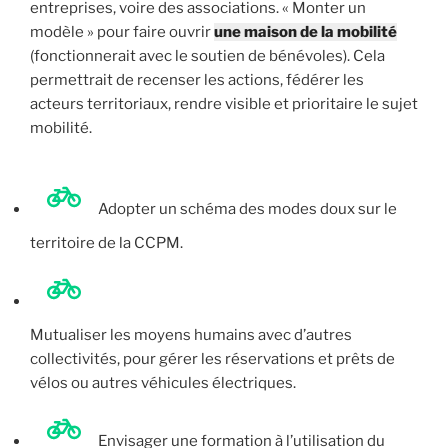
entreprises, voire des associations. «
Monter un
modèle » pour faire ouvrir
une maison de la mobilité
(fonctionnerait avec le soutien de bénévoles). Cela
permettrait de recenser les actions, fédérer les
acteurs territoriaux, rendre visible et prioritaire le sujet
mobilité.
Adopter un schéma des modes doux sur le
territoire de la CCPM.
Mutualiser les moyens humains avec d’autres
collectivités, pour gérer les réservations et prêts de
vélos ou autres véhicules électriques.
Envisager une formation à l’utilisation du