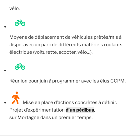
vélo.
Moyens de déplacement de véhicules prêtés/mis à
dispo, avec un parc de différents matériels roulants
électrique (voiturette, scooter, vélo…).
Réunion pour juin à programmer avec les élus CCPM.
Mise en place d’actions concrètes à définir.
Projet d’expérimentation
d’un pédibus
,
sur Mortagne dans un premier temps.