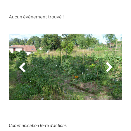
Aucun événement trouvé !
Communication terre d’actions