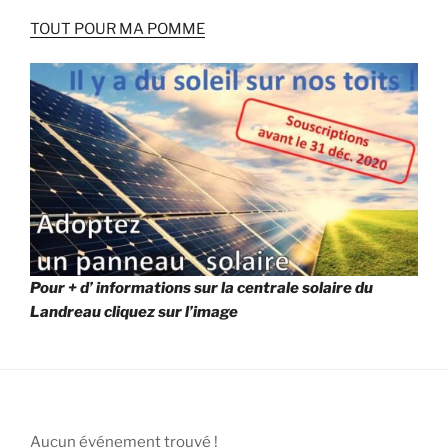
TOUT POUR MA POMME
Pour + d’
informations sur la centrale solaire du
Landreau cliquez sur l’image
Aucun événement trouvé !