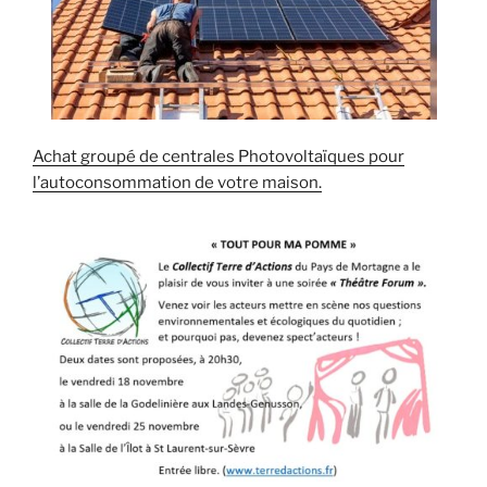
Achat groupé de centrales Photovoltaïques pour
l’autoconsommation de votre maison.