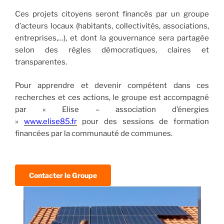
Ces projets citoyens seront financés par un groupe
d’acteurs locaux (habitants, collectivités, associations,
entreprises,…), et dont la gouvernance sera partagée
selon des règles démocratiques, claires et
transparentes.
Pour apprendre et devenir compétent dans ces
recherches et ces actions, le groupe est accompagné
par « Elise – association d’énergies
»
www.elise85.fr
pour des sessions de formation
financées par la communauté de communes.
Contacter le Groupe