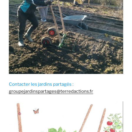
Contacter les jardins partagés :
groupejardinspartages@terredactions.fr