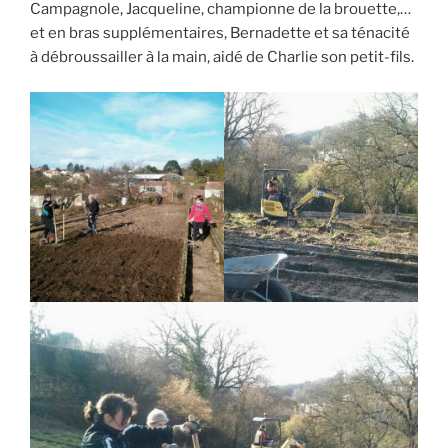
Campagnole, Jacqueline, championne de la brouette,…
et en bras supplémentaires, Bernadette et sa ténacité
à débroussailler à la main, aidé de Charlie son petit-fils.