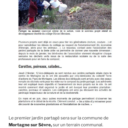
Le premier jardin partagé sera sur la commune de
Mortagne sur Sèvre,
sur un terrain communal.