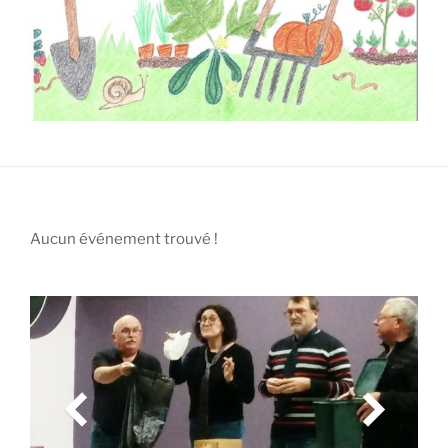
Aucun événement trouvé !