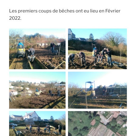
Les premiers coups de bêches ont eu lieu en Février
2022.