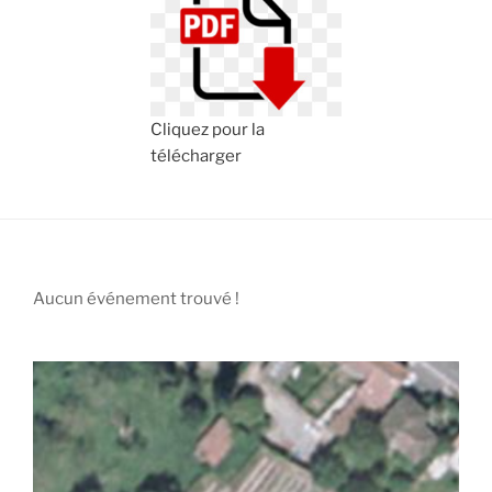
Cliquez pour la
télécharger
Aucun événement trouvé !