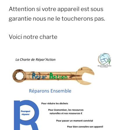
Attention si votre appareil est sous
garantie nous ne le toucherons pas.
Voici notre charte