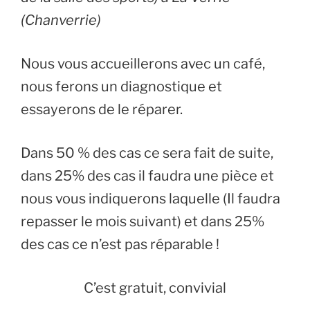
(Chanverrie)
Nous vous accueillerons avec un café,
nous ferons un diagnostique et
essayerons de le réparer.
Dans 50 % des cas ce sera fait de suite,
dans 25% des cas il faudra une pièce et
nous vous indiquerons laquelle (Il faudra
repasser le mois suivant) et dans 25%
des cas ce n’est pas réparable !
C’est gratuit, convivial