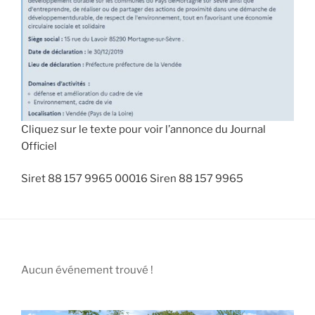
Cliquez sur le texte pour voir l’annonce du Journal
Officiel
Siret 88 157 9965 00016 Siren 88 157 9965
Aucun événement trouvé !