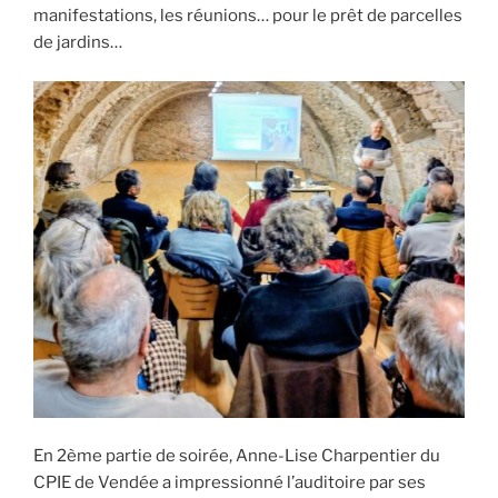
manifestations, les réunions… pour le prêt de parcelles
de jardins…
En 2ème partie de soirée, Anne-Lise Charpentier du
CPIE de Vendée a impressionné l’auditoire par ses