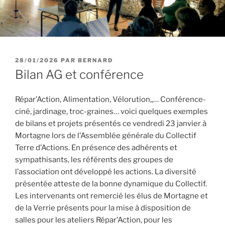
PUBLIÉ
28/01/2026
PAR
BERNARD
LE
Bilan AG et conférence
Répar’Action, Alimentation, Vélorution,,… Conférence-
ciné, jardinage, troc-graines… voici quelques exemples
de bilans et projets présentés ce vendredi 23 janvier à
Mortagne lors de l’Assemblée générale du Collectif
Terre d’Actions. En présence des adhérents et
sympathisants, les référents des groupes de
l’association ont développé les actions. La diversité
présentée atteste de la bonne dynamique du Collectif.
Les intervenants ont remercié les élus de Mortagne et
de la Verrie présents pour la mise à disposition de
salles pour les ateliers Répar’Action, pour les