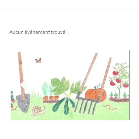
Aucun événement trouvé !