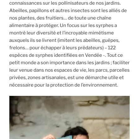
connaissances sur les pollinisateurs de nos jardins.
Abeilles, papillons et autres insectes sont les alliés de
nos plantes, des fruitiers… de toute une chaîne
alimentaire à protéger. Un focus sur les syrphes a
montré leur diversité et l’incroyable mimétisme
auxquels ils se livrent (imitent les abeilles, guêpes,
frelons… pour échapper à leurs prédateurs) – 122
espèces de syrphes identifiées en Vendée -. Tout ce
petit monde a son importance dans les jardins ; faciliter
leur venue dans nos espaces de vie, les parcs, parcelles
privées, zones artisanales, est une démarche utile et
nécessaire pour la protection de l’environnement.