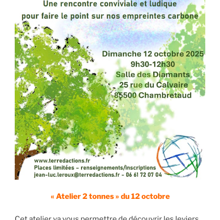
« Atelier 2 tonnes » du 12 octobre
Cet atelier va vous permettre de découvrir les leviers