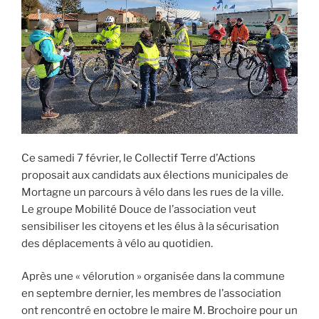
Ce samedi 7 février, le Collectif Terre d’Actions
proposait aux candidats aux élections municipales de
Mortagne un parcours à vélo dans les rues de la ville.
Le groupe Mobilité Douce de l’association veut
sensibiliser les citoyens et les élus à la sécurisation
des déplacements à vélo au quotidien.
Après une « vélorution » organisée dans la commune
en septembre dernier, les membres de l’association
ont rencontré en octobre le maire M. Brochoire pour un