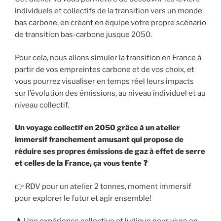
individuels et collectifs de la transition vers un monde
bas carbone, en créant en équipe votre propre scénario
de transition bas-carbone jusque 2050.
Pour cela, nous allons simuler la transition en France à
partir de vos empreintes carbone et de vos choix, et
vous pourrez visualiser en temps réel leurs impacts
sur l’évolution des émissions, au niveau individuel et au
niveau collectif.
Un voyage collectif en 2050 grâce à un atelier
immersif franchement amusant qui propose de
réduire ses propres émissions de gaz à effet de serre
et celles de la France, ça vous tente ❓
👉 RDV pour un atelier 2 tonnes, moment immersif
pour explorer le futur et agir ensemble!