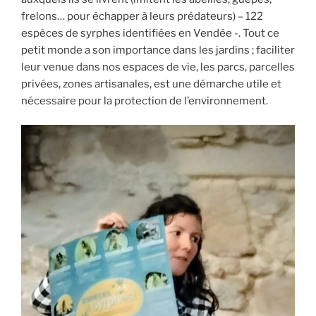
frelons… pour échapper à leurs prédateurs) – 122
espèces de syrphes identifiées en Vendée -. Tout ce
petit monde a son importance dans les jardins ; faciliter
leur venue dans nos espaces de vie, les parcs, parcelles
privées, zones artisanales, est une démarche utile et
nécessaire pour la protection de l’environnement.