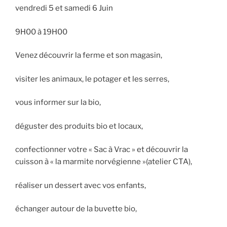
vendredi 5 et samedi 6 Juin
9H00 à 19H00
Venez découvrir la ferme et son magasin,
visiter les animaux, le potager et les serres,
vous informer sur la bio,
déguster des produits bio et locaux,
confectionner votre « Sac à Vrac » et découvrir la
cuisson à « la marmite norvégienne »(atelier CTA),
réaliser un dessert avec vos enfants,
échanger autour de la buvette bio,