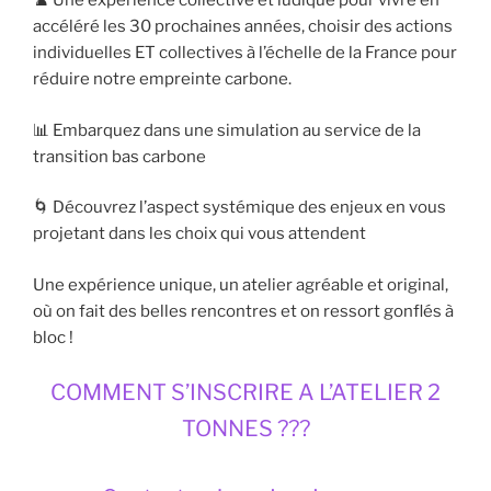
♟️ Une expérience collective et ludique pour vivre en
accéléré les 30 prochaines années, choisir des actions
individuelles ET collectives à l’échelle de la France pour
réduire notre empreinte carbone.
📊 Embarquez dans une simulation au service de la
transition bas carbone
🌀 Découvrez l’aspect systémique des enjeux en vous
projetant dans les choix qui vous attendent
Une expérience unique, un atelier agréable et original,
où on fait des belles rencontres et on ressort gonflés à
bloc !
COMMENT S’INSCRIRE A L’ATELIER 2
TONNES ???