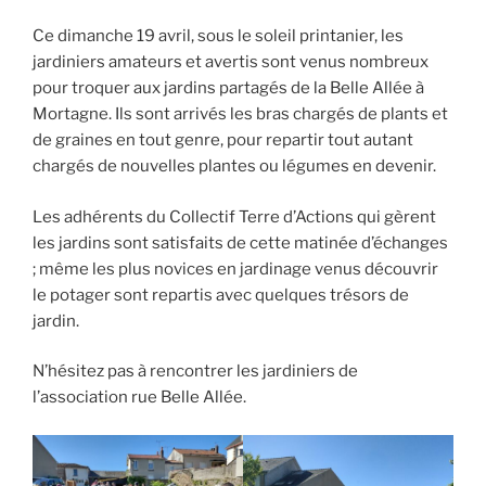
Ce dimanche 19 avril, sous le soleil printanier, les
jardiniers amateurs et avertis sont venus nombreux
pour troquer aux jardins partagés de la Belle Allée à
Mortagne. Ils sont arrivés les bras chargés de plants et
de graines en tout genre, pour repartir tout autant
chargés de nouvelles plantes ou légumes en devenir.
Les adhérents du Collectif Terre d’Actions qui gèrent
les jardins sont satisfaits de cette matinée d’échanges
; même les plus novices en jardinage venus découvrir
le potager sont repartis avec quelques trésors de
jardin.
N’hésitez pas à rencontrer les jardiniers de
l’association rue Belle Allée.