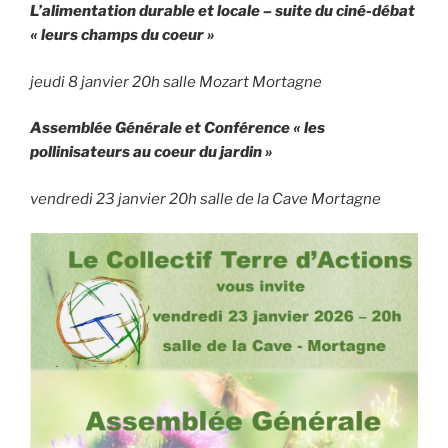
L’alimentation durable et locale – suite du ciné-débat
« leurs champs du coeur »
jeudi 8 janvier 20h salle Mozart Mortagne
Assemblée Générale et Conférence « les
pollinisateurs au coeur du jardin »
vendredi 23 janvier 20h salle de la Cave Mortagne