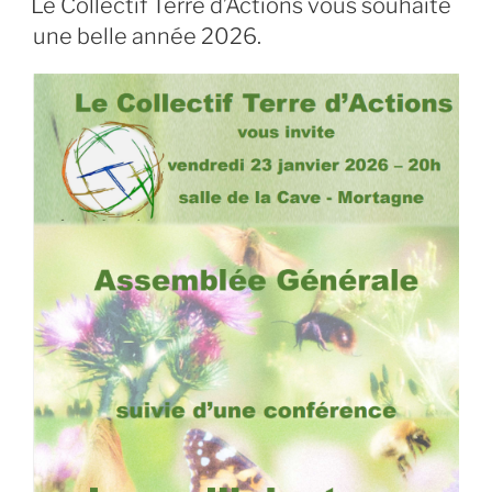
Le Collectif Terre d’Actions vous souhaite
une belle année 2026.