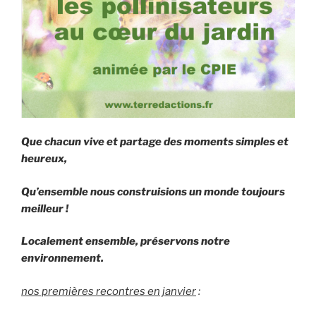
Que chacun vive et partage des moments simples et
heureux,
Qu’ensemble nous construisions un monde toujours
meilleur !
Localement ensemble, préservons notre
environnement.
nos premières recontres en janvier
: