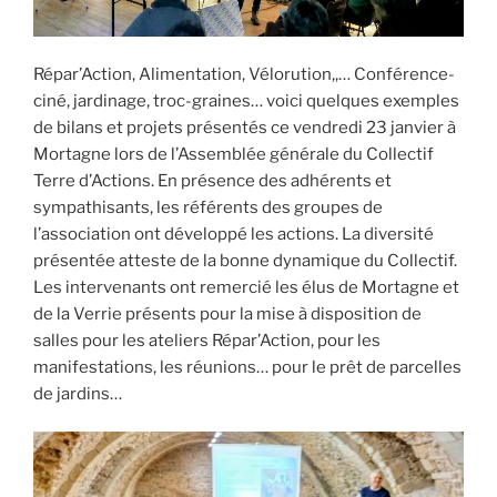
Répar’Action, Alimentation, Vélorution,,… Conférence-
ciné, jardinage, troc-graines… voici quelques exemples
de bilans et projets présentés ce vendredi 23 janvier à
Mortagne lors de l’Assemblée générale du Collectif
Terre d’Actions. En présence des adhérents et
sympathisants, les référents des groupes de
l’association ont développé les actions. La diversité
présentée atteste de la bonne dynamique du Collectif.
Les intervenants ont remercié les élus de Mortagne et
de la Verrie présents pour la mise à disposition de
salles pour les ateliers Répar’Action, pour les
manifestations, les réunions… pour le prêt de parcelles
de jardins…