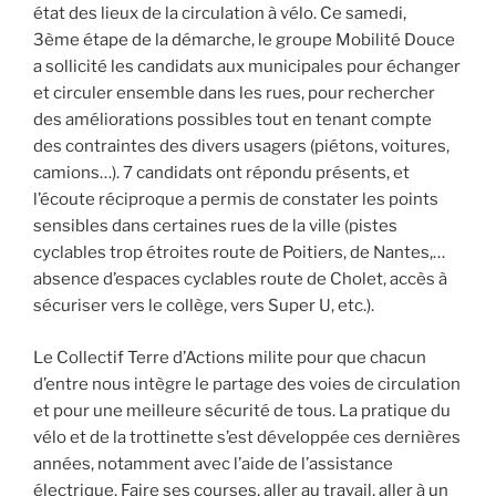
état des lieux de la circulation à vélo. Ce samedi,
3ème étape de la démarche, le groupe Mobilité Douce
a sollicité les candidats aux municipales pour échanger
et circuler ensemble dans les rues, pour rechercher
des améliorations possibles tout en tenant compte
des contraintes des divers usagers (piétons, voitures,
camions…). 7 candidats ont répondu présents, et
l’écoute réciproque a permis de constater les points
sensibles dans certaines rues de la ville (pistes
cyclables trop étroites route de Poitiers, de Nantes,…
absence d’espaces cyclables route de Cholet, accès à
sécuriser vers le collège, vers Super U, etc.).
Le Collectif Terre d’Actions milite pour que chacun
d’entre nous intègre le partage des voies de circulation
et pour une meilleure sécurité de tous. La pratique du
vélo et de la trottinette s’est développée ces dernières
années, notamment avec l’aide de l’assistance
électrique. Faire ses courses, aller au travail, aller à un