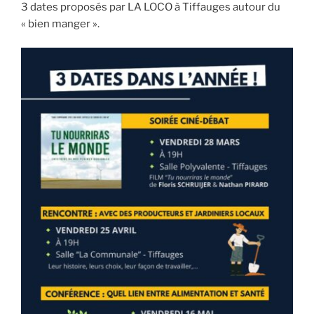
3 dates proposés par LA LOCO à Tiffauges autour du
« bien manger ».