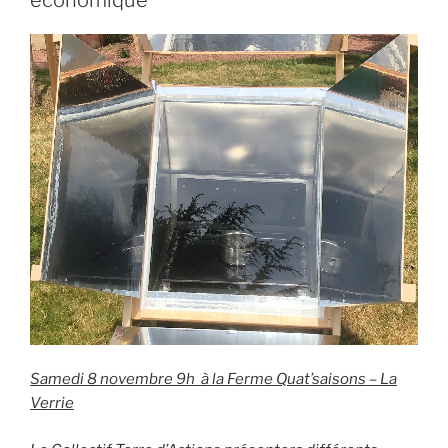
économique
Samedi 8 novembre 9h à la Ferme Quat’saisons – La
Verrie