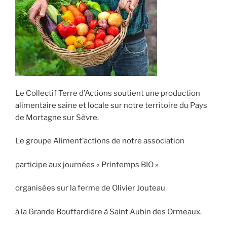
Le Collectif Terre d’Actions soutient une production
alimentaire saine et locale sur notre territoire du Pays
de Mortagne sur Sèvre.
Le groupe Aliment’actions de notre association
participe aux journées « Printemps BIO »
organisées sur la ferme de Olivier Jouteau
à la Grande Bouffardière à Saint Aubin des Ormeaux.