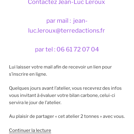
Contactez Jean-Luc Leroux
par mail : jean-
luc.leroux@terredactions.fr
par tel : 06 61 72 07 04
Lui laisser votre mail afin de recevoir un lien pour
s’inscrire en ligne.
Quelques jours avant l’atelier, vous recevrez des infos
vous invitant à évaluer votre bilan carbone, celui-ci
servira le jour de l’atelier.
Au plaisir de partager « cet atelier 2 tonnes » avec vous.
de
Continuer la lecture