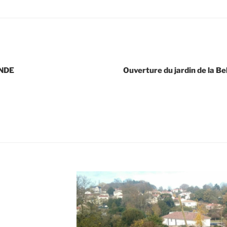
ONDE
Ouverture du jardin de la Be