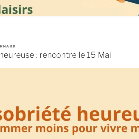
ERNARD
heureuse : rencontre le 15 Mai