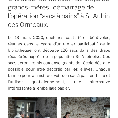
grands-mères : démarrage de
l’opération “sacs à pains” à St Aubin
des Ormeaux.
Le 13 mars 2020, quelques couturières bénévoles,
réunies dans le cadre d’un atelier participatif de la
bibliothèque, ont découpé 120 sacs dans des draps
récupérés auprès de la population St Aubinoise. Ces
sacs seront remis aux enseignants de l’école dès que
possible pour être décorés par les élèves. Chaque
famille pourra ainsi recevoir son sac à pain en tissu et
l’utiliser quotidiennement, une alternative
intéressante à l’emballage papier.