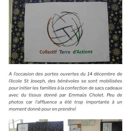
A l’occasion des portes ouvertes du 14 décembre de
l’école St Joseph, des bénévoles se sont mobilisées
pour initier les familles à la confection de sacs cadeaux
avec du tissus donné par Emmaüs Cholet. Peu de
photos car l’affluence a été trop importante à un
moment donné pour en prendre!