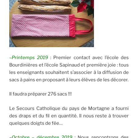
–
Printemps 2019
: Premier contact avec l’école des
Bourdinières et l’école Sapinaud et première joie : tous
les enseignants souhaitent s’associer à la diffusion de
sacs à pains en proposant à leurs élèves de les décorer.
Il faudra préparer 276 sacs !!!
Le Secours Catholique du pays de Mortagne a fourni
des draps et du fil en quantité. Il nous reste à trouver
quelques doigts de fée…
–
Octobre – décembre 2019
: Nous rencontrons des