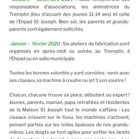
responsables d’associations, les animatrices du
Tremplin (lieu d’accueil des jeunes 11-14 ans) et celle
de l’Ehpad St Joseph. Bien sûr, les parents et grands-
parents sont également sollicités.
-Janvier – février 2020
:
Six ateliers de fabrication sont
organisés en après-midi ou soirée, au Tremplin, à
l’Ehpad ou en salle municipale.
Toutes les bonnes volontés y sont conviées : venir avec
ses ciseaux, sa machine à coudre ou (et !) son sourire !
Chacun, chacune trouve sa place, débutant ou expert !
Jeunes, parents, maman, papa, retraitées et résidentes
de la Maison St Joseph tout le monde s’affaire : Les
ciseaux crissent sur le tissu, les machines s’activent,
peinant parfois sur les toiles épaisses de nos grands-
mères. Les doigts se font agiles pour enfiler les lacets