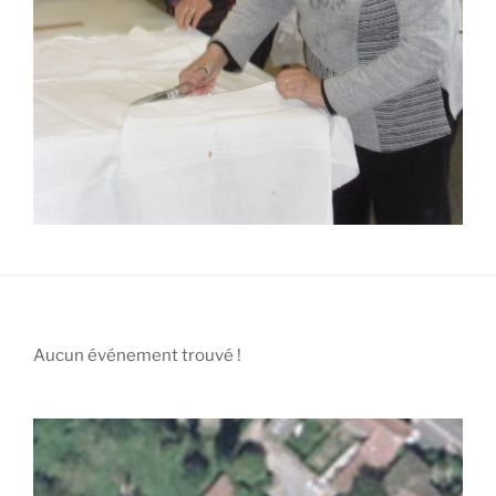
Aucun événement trouvé !