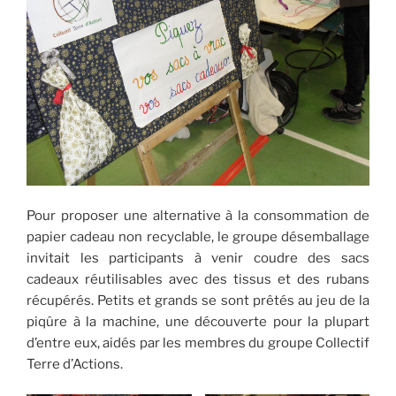
Pour proposer une alternative à la consommation de
papier cadeau non recyclable, le groupe désemballage
invitait les participants à venir coudre des sacs
cadeaux réutilisables avec des tissus et des rubans
récupérés. Petits et grands se sont prêtés au jeu de la
piqûre à la machine, une découverte pour la plupart
d’entre eux, aidés par les membres du groupe Collectif
Terre d’Actions.