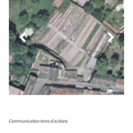
Communication terre d’actions