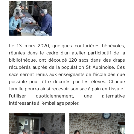
Le 13 mars 2020, quelques couturières bénévoles,
réunies dans le cadre d’un atelier participatif de la
bibliothèque, ont découpé 120 sacs dans des draps
récupérés auprès de la population St Aubinoise. Ces
sacs seront remis aux enseignants de l’école dès que
possible pour être décorés par les élèves. Chaque
famille pourra ainsi recevoir son sac à pain en tissu et
l’utiliser quotidiennement, une alternative
intéressante à l’emballage papier.