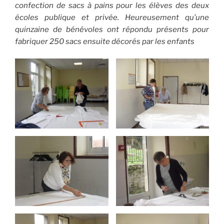
confection de sacs à pains pour les élèves des deux
écoles publique et privée. Heureusement qu’une
quinzaine de bénévoles ont répondu présents pour
fabriquer 250 sacs ensuite décorés par les enfants