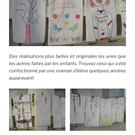
Des réalisations plus belles et originales les unes que
les autres faites par les enfants. Trouvez celui qui a été
confectionné par une maman d’élève quelques années
auparavant!