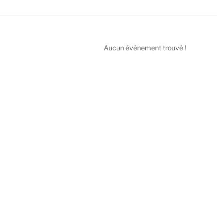
Aucun événement trouvé !