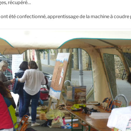
ges, récupéré…
 ont été confectionné, apprentissage de la machine à coudre 