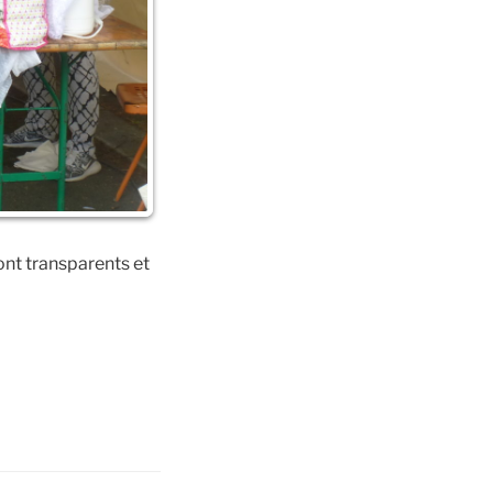
sont transparents et