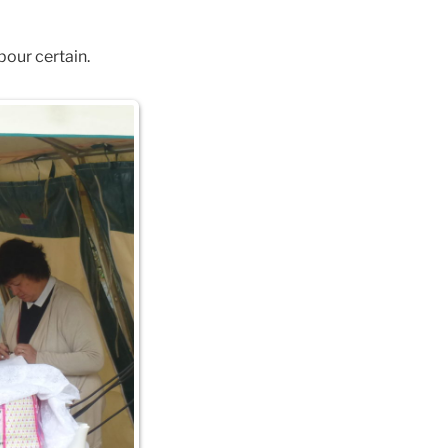
pour certain.