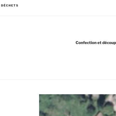
 DÉCHETS
Confection et découpe