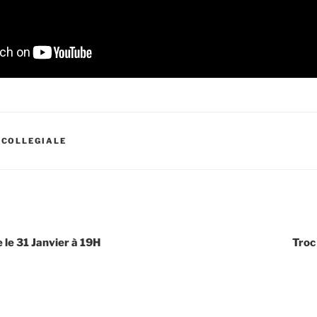
,
COLLEGIALE
le 31 Janvier à 19H
Troc