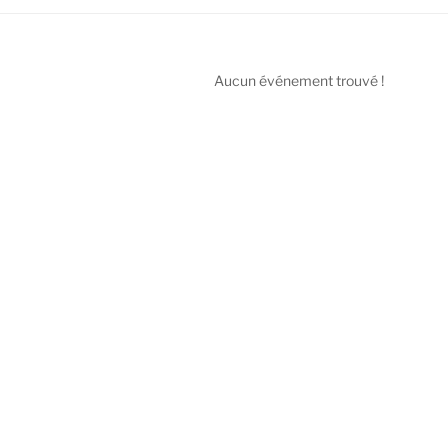
Aucun événement trouvé !