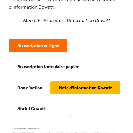
d’information Cowatt.
Merci de lire la note d’information Cowatt
Souscription en ligne
Souscription formulaire papier
Don d’action
Note d’information Cowatt
Statut Cowatt