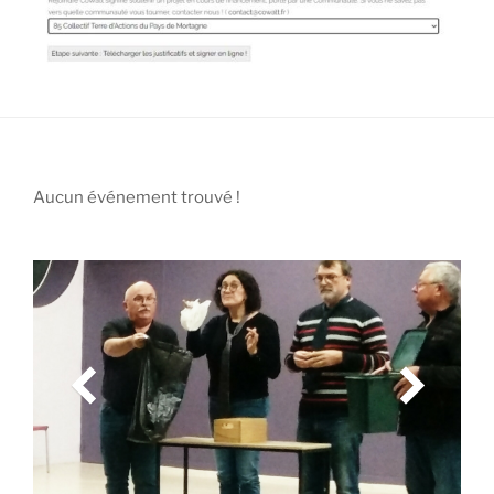
Aucun événement trouvé !