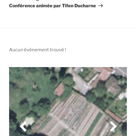
Conférence animée par Tifen Ducharne
Aucun événement trouvé !