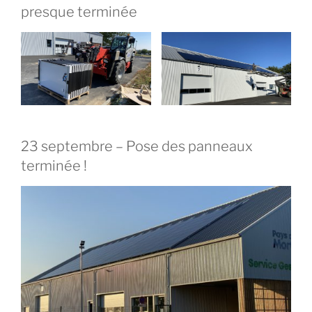
presque terminée
23 septembre – Pose des panneaux
terminée !