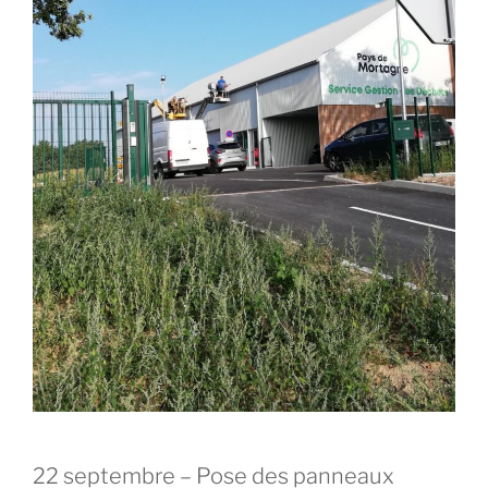
22 septembre – Pose des panneaux