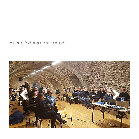
Aucun événement trouvé !