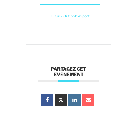
+ iCal / Outlook export
PARTAGEZ CET
ÉVÉNEMENT