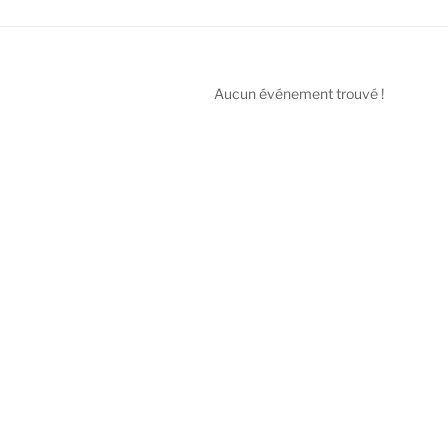
Aucun événement trouvé !