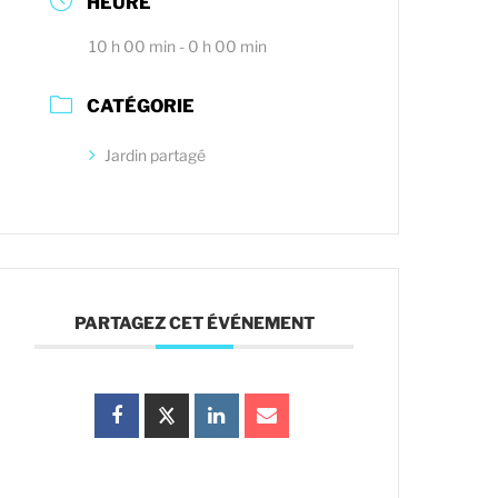
HEURE
10 h 00 min - 0 h 00 min
CATÉGORIE
Jardin partagé
PARTAGEZ CET ÉVÉNEMENT