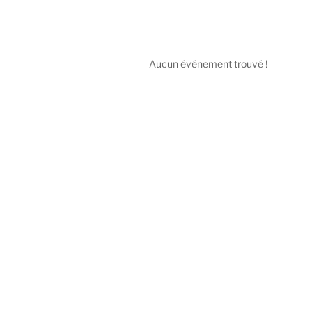
Aucun événement trouvé !