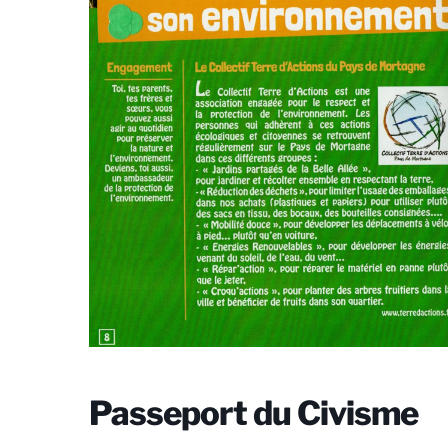
Passeport du Civisme