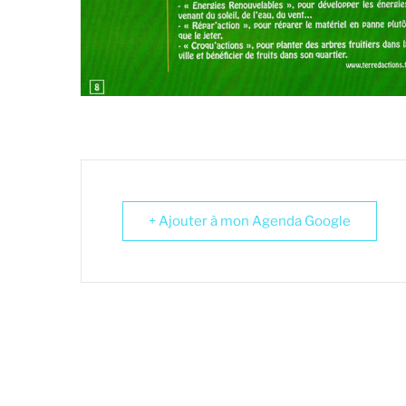
+ Ajouter à mon Agenda Google