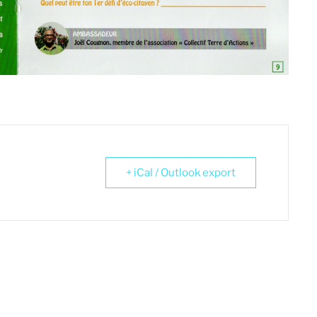
+ iCal / Outlook export