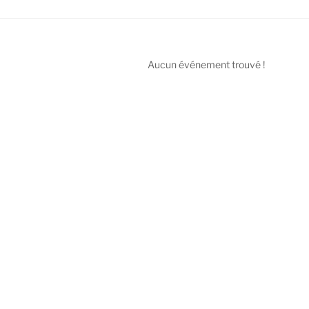
Aucun événement trouvé !