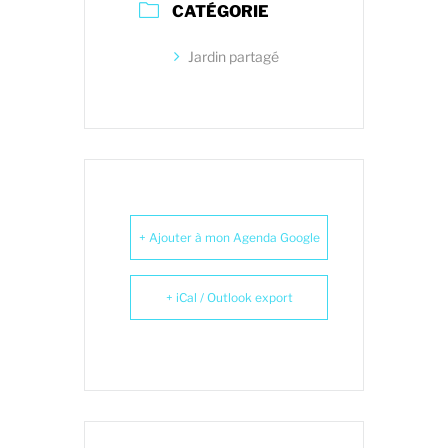
CATÉGORIE
Jardin partagé
+ Ajouter à mon Agenda Google
+ iCal / Outlook export