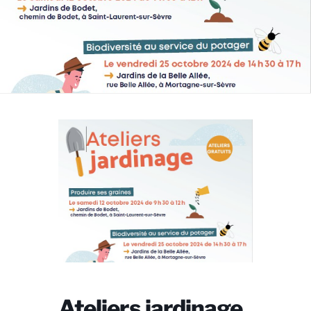
Ateliers jardinage