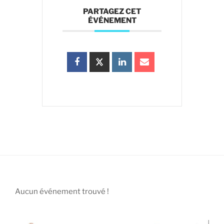
PARTAGEZ CET
ÉVÉNEMENT
Aucun événement trouvé !