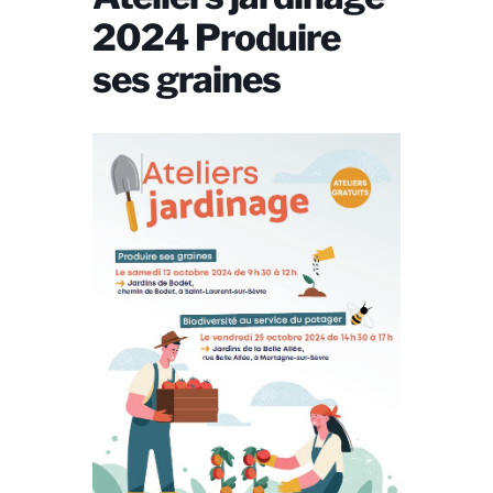
2024 Produire
ses graines