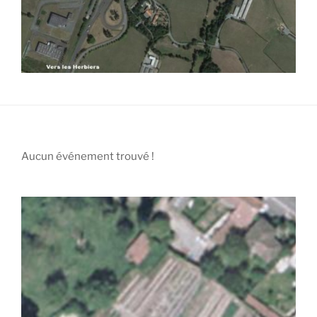
Aucun événement trouvé !