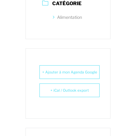
CATÉGORIE
Alimentation
+ Ajouter à mon Agenda Google
+ iCal / Outlook export