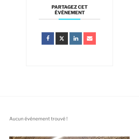
PARTAGEZ CET
ÉVÉNEMENT
Aucun événement trouvé !