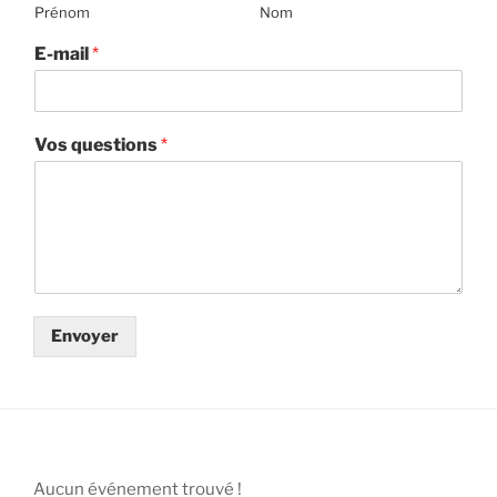
Prénom
Nom
E-mail
*
Vos questions
*
Envoyer
Aucun événement trouvé !