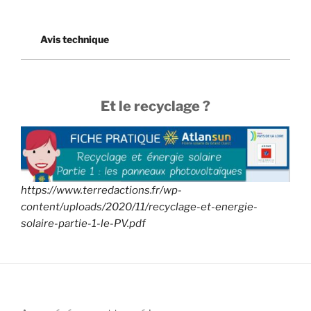
Avis technique
Et le recyclage ?
https://www.terredactions.fr/wp-
content/uploads/2020/11/recyclage-et-energie-
solaire-partie-1-le-PV.pdf