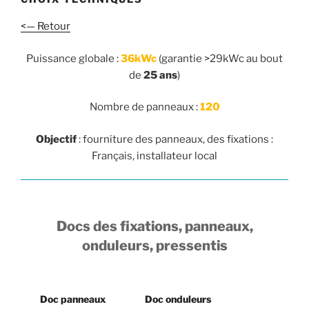
<— Retour
Puissance globale :
36kWc
(garantie >29kWc au bout
de
25 ans
)
Nombre de panneaux :
120
Objectif
: fourniture des panneaux, des fixations :
Français, installateur local
Docs des fixations, panneaux,
onduleurs, pressentis
Doc panneaux
Doc onduleurs