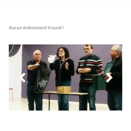
Aucun événement trouvé !