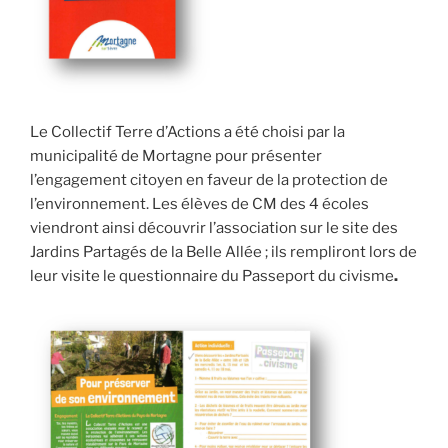
Le Collectif Terre d’Actions a été choisi par la
municipalité de Mortagne pour présenter
l’engagement citoyen en faveur de la protection de
l’environnement. Les élèves de CM des 4 écoles
viendront ainsi découvrir l’association sur le site des
Jardins Partagés de la Belle Allée ; ils rempliront lors de
leur visite le questionnaire du Passeport du civisme
.