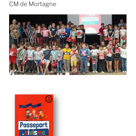
CM de Mortagne