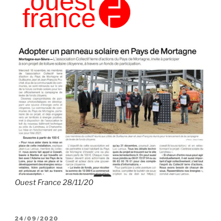
Ouest France 28/11/20
PUBLIÉ
24/09/2020