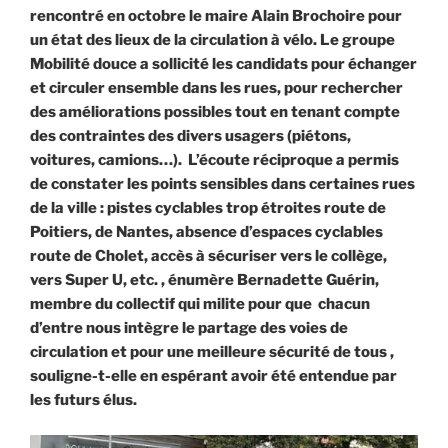
rencontré en octobre le maire Alain Brochoire pour
un état des lieux de la circulation à vélo. Le groupe
Mobilité douce a sollicité les candidats pour échanger
et circuler ensemble dans les rues, pour rechercher
des améliorations possibles tout en tenant compte
des contraintes des divers usagers (piétons,
voitures, camions…). L’écoute réciproque a permis
de constater les points sensibles dans certaines rues
de la ville : pistes cyclables trop étroites route de
Poitiers, de Nantes, absence d’espaces cyclables
route de Cholet, accès à sécuriser vers le collège,
vers Super U, etc. , énumère Bernadette Guérin,
membre du collectif qui milite pour que chacun
d’entre nous intègre le partage des voies de
circulation et pour une meilleure sécurité de tous ,
souligne-t-elle en espérant avoir été entendue par
les futurs élus.