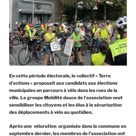
En cette période électorale, le collectif « Terre
d’actions » proposait aux candidats aux élections
municipales un parcours à vélo dans les rues de la
ville. Le groupe Mobilité douce de l’association veut
sensibiliser les citoyens et les élus à la sécurisation
des déplacements à vélo au quotidien.
Après une vélorution organisée dans la commune en
septembre dernier, les membres de l’association ont