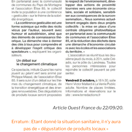
Article Ouest France du 22/09/20
.
Erratum : Etant donné la situation sanitaire, il n’y aura
pas de « dégustation de produits locaux »