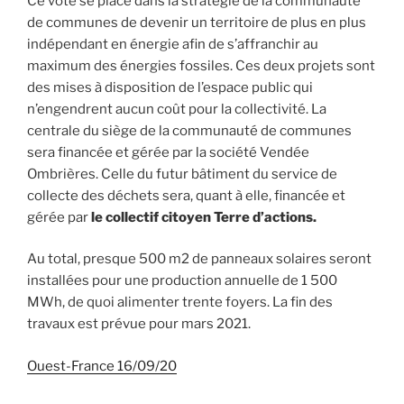
Ce vote se place dans la stratégie de la communauté
de communes de devenir un territoire de plus en plus
indépendant en énergie afin de s’affranchir au
maximum des énergies fossiles. Ces deux projets sont
des mises à disposition de l’espace public qui
n’engendrent aucun coût pour la collectivité. La
centrale du siège de la communauté de communes
sera financée et gérée par la société Vendée
Ombrières. Celle du futur bâtiment du service de
collecte des déchets sera, quant à elle, financée et
gérée par
le collectif citoyen Terre d’actions.
Au total, presque 500 m2 de panneaux solaires seront
installées pour une production annuelle de 1 500
MWh, de quoi alimenter trente foyers. La fin des
travaux est prévue pour mars 2021.
Ouest-France 16/09/20