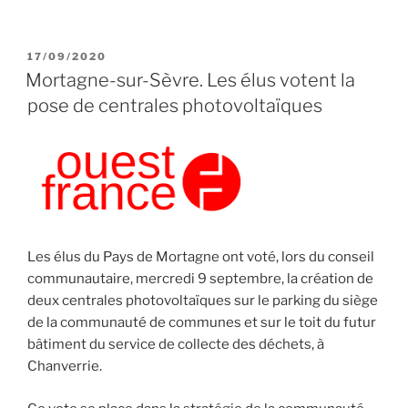
PUBLIÉ
17/09/2020
LE
Mortagne-sur-Sèvre. Les élus votent la
pose de centrales photovoltaïques
Les élus du Pays de Mortagne ont voté, lors du conseil
communautaire, mercredi 9 septembre, la création de
deux centrales photovoltaïques sur le parking du siège
de la communauté de communes et sur le toit du futur
bâtiment du service de collecte des déchets, à
Chanverrie.