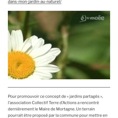
dans-mon-jardin-au-naturel/
Pour promouvoir ce concept de « jardins partagés »,
l’association Collectif Terre d’Actions a rencontré
dernièrement le Maire de Mortagne. Un terrain
pourrait être proposé par la commune pour mettre en