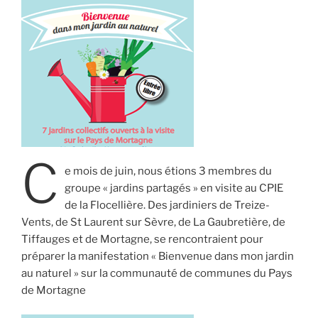
C
e mois de juin, nous étions 3 membres du
groupe « jardins partagés » en visite au CPIE
de la Flocellière. Des jardiniers de Treize-
Vents, de St Laurent sur Sèvre, de La Gaubretière, de
Tiffauges et de Mortagne, se rencontraient pour
préparer la manifestation « Bienvenue dans mon jardin
au naturel » sur la communauté de communes du Pays
de Mortagne